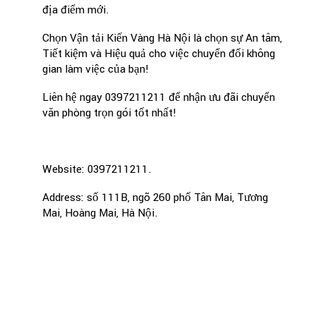
địa điểm mới.
Chọn Vận tải Kiến Vàng Hà Nội là chọn sự An tâm,
Tiết kiệm và Hiệu quả cho việc chuyển đổi không
gian làm việc của bạn!
Liên hệ ngay 0397211211 để nhận ưu đãi chuyển
văn phòng trọn gói tốt nhất!
Website: 0397211211.
Address: số 111B, ngõ 260 phố Tân Mai, Tương
Mai, Hoàng Mai, Hà Nội.