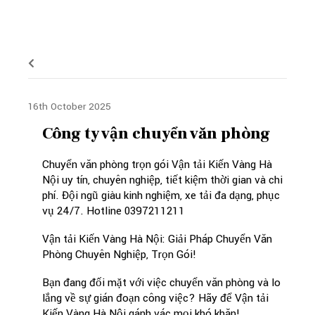
16th October 2025
Công ty vận chuyển văn phòng
Chuyển văn phòng trọn gói Vận tải Kiến Vàng Hà
Nội uy tín, chuyên nghiệp, tiết kiệm thời gian và chi
phí. Đội ngũ giàu kinh nghiệm, xe tải đa dạng, phục
vụ 24/7. Hotline 0397211211
Vận tải Kiến Vàng Hà Nội: Giải Pháp Chuyển Văn
Phòng Chuyên Nghiệp, Trọn Gói!
Bạn đang đối mặt với việc chuyển văn phòng và lo
lắng về sự gián đoạn công việc? Hãy để Vận tải
Kiến Vàng Hà Nội gánh vác mọi khó khăn!